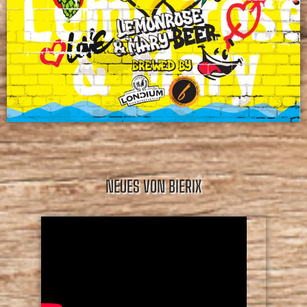
NEUES VON BIERIX